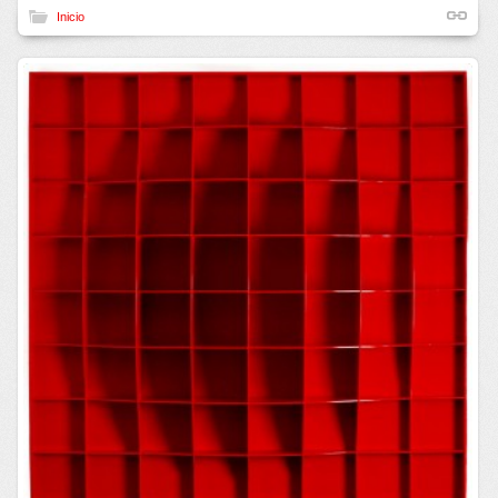
Inicio