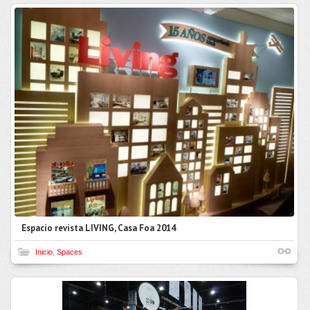
Espacio revista LIVING, Casa Foa 2014
Inicio
,
Spaces