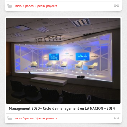
Inicio
,
Spaces
,
Special projects
Management 2020 – Ciclo de management en LA NACION – 2014
Inicio
,
Spaces
,
Special projects