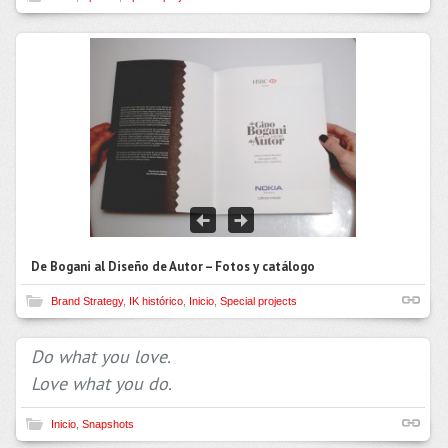
De Bogani al Diseño de Autor – Fotos y catálogo
Brand Strategy
,
IK histórico
,
Inicio
,
Special projects
Do what you love.
Love what you do.
Inicio
,
Snapshots