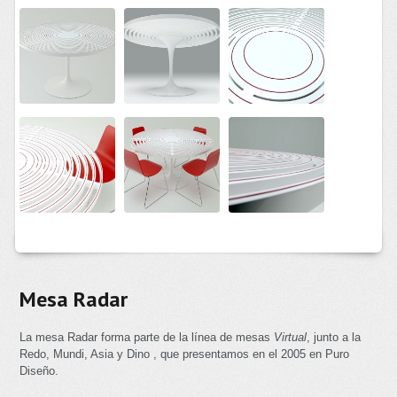
Mesa Radar
La mesa Radar forma parte de la línea de mesas
Virtual
, junto a la
Redo, Mundi, Asia y Dino
, que presentamos en el 2005 en Puro
Diseño.