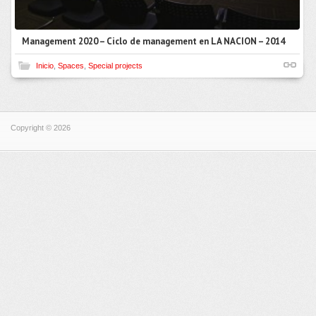
Management 2020 – Ciclo de management en LA NACION – 2014
Inicio
,
Spaces
,
Special projects
Copyright © 2026