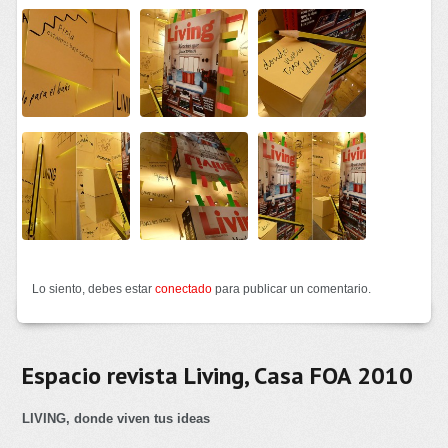
Lo siento, debes estar
conectado
para publicar un comentario.
Espacio revista Living, Casa FOA 2010
LIVING, donde viven tus ideas