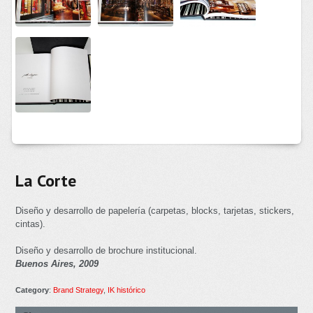
La Corte
Diseño y desarrollo de papelería (carpetas, blocks, tarjetas, stickers,
cintas).
Diseño y desarrollo de brochure institucional.
Buenos Aires, 2009
Category
:
Brand Strategy
,
IK histórico